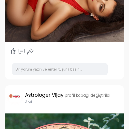
Astrologer Vijay
profil kapağı değiştirildi
3 yıl