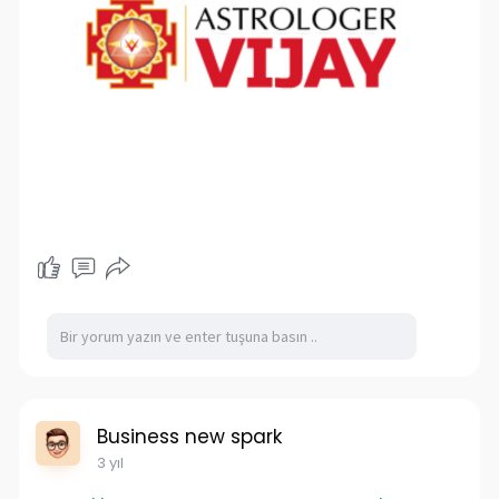
Business new spark
3 yıl