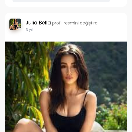
Julia Bella
profil resmini değiştirdi
3 yıl