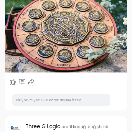
Three G Logic
profil kapağı değiştirildi