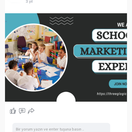
3 yıl