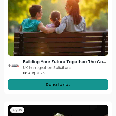
Building Your Future Together: The Comprehensive Guide to the Fiance Visa UK
UK Immigration Solicitors
06 Aug 2026
Daha fazla..
Oyun