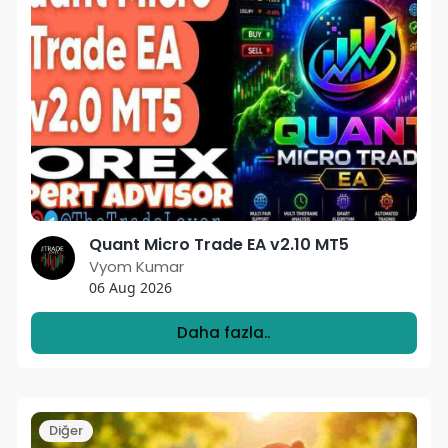
Quant Micro Trade EA v2.10 MT5
Vyom Kumar
06 Aug 2026
Daha fazla..
Diğer