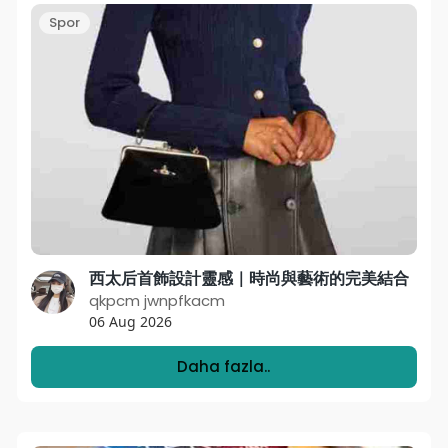
Spor
西太后首飾設計靈感｜時尚與藝術的完美結合
qkpcm jwnpfkacm
06 Aug 2026
Daha fazla..