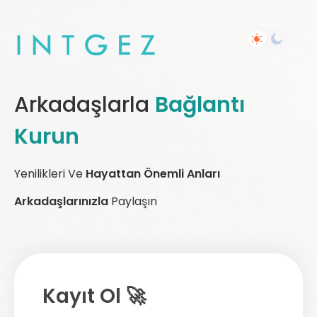
Arkadaşlarla
Bağlantı
Kurun
Yenilikleri Ve
Hayattan Önemli Anları
Arkadaşlarınızla
Paylaşın
Kayıt Ol 🚀