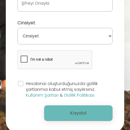
Cinsiyet
Hesabınızı oluşturduğunuzda gizlilik
şartlarımızı kabul etmiş sayılırsınız.
Kullanım Şartları
&
Gizlilik Politikası
Kaydol