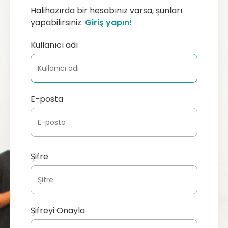
Halihazırda bir hesabınız varsa, şunları
yapabilirsiniz:
Giriş yapın!
Kullanıcı adı
E-posta
Şifre
Şifreyi Onayla