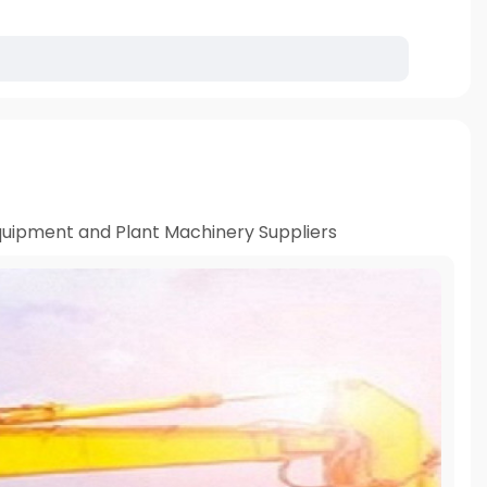
uipment and Plant Machinery Suppliers