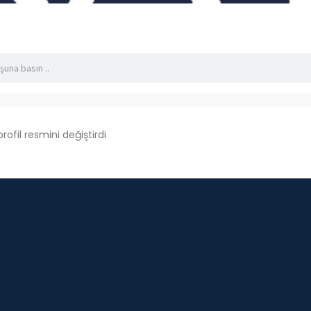
profil resmini değiştirdi