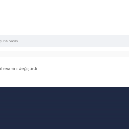
il resmini değiştirdi