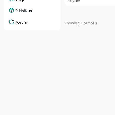
8 Üyeler
Etkinlikler
Forum
Showing 1 out of 1