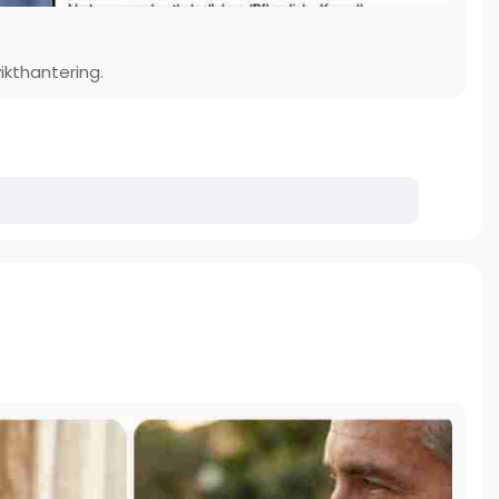
ikthantering.