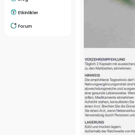
Etkinlikler
Forum