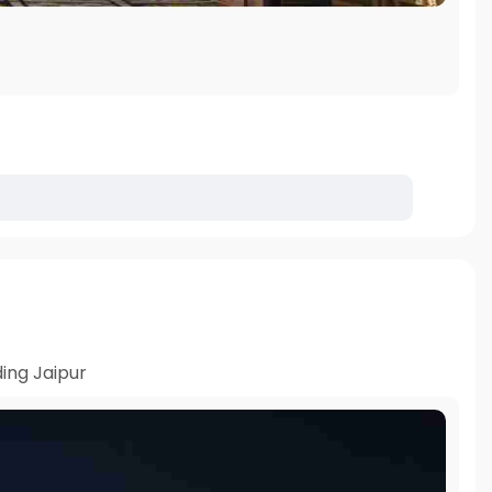
ing Jaipur