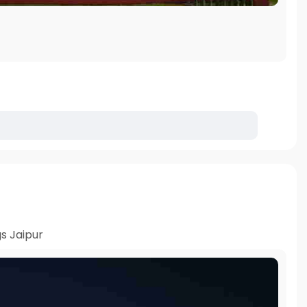
s Jaipur