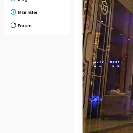
Etkinlikler
Forum