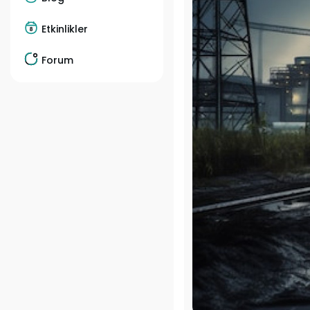
Etkinlikler
Forum