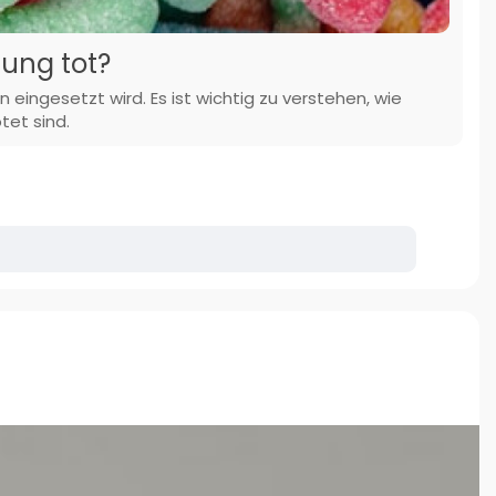
ung tot?
ingesetzt wird. Es ist wichtig zu verstehen, wie
tet sind.