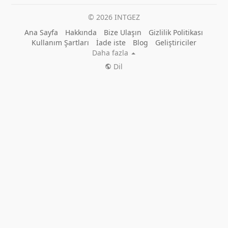
© 2026 INTGEZ
Ana Sayfa
Hakkında
Bize Ulaşın
Gizlilik Politikası
Kullanım Şartları
İade iste
Blog
Geliştiriciler
Daha fazla
Dil