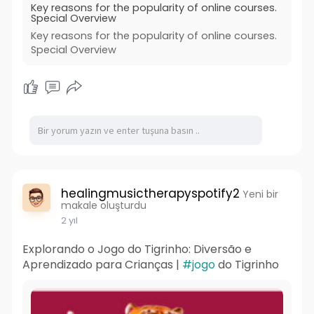
Key reasons for the popularity of online courses.
Special Overview
Key reasons for the popularity of online courses.
Special Overview
healingmusictherapyspotify2
Yeni bir
makale oluşturdu
2 yıl
Explorando o Jogo do Tigrinho: Diversão e
Aprendizado para Crianças |
#jogo
do Tigrinho