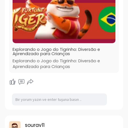
Explorando o Jogo do Tigrinho: Diversão e
Aprendizado para Crianças
Explorando o Jogo do Tigrinho: Diversão e
Aprendizado para Crianças
sourav11