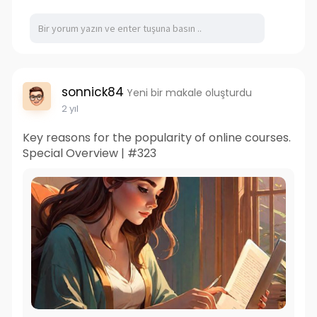
sonnick84
Yeni bir makale oluşturdu
2 yıl
Key reasons for the popularity of online courses.
Special Overview | #323