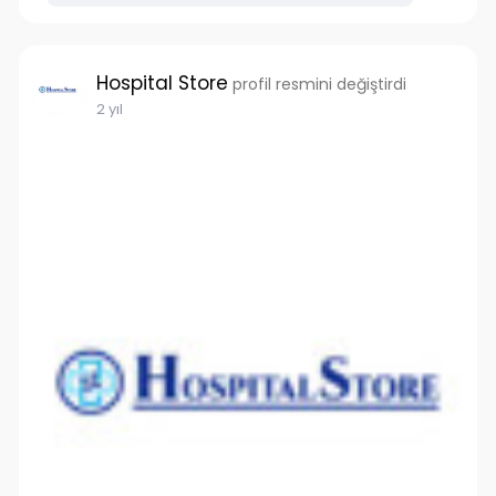
Hospital Store
profil resmini değiştirdi
2 yıl