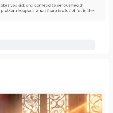
makes you sick and can lead to serious health
 problem happens when there is a lot of fat in the