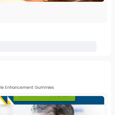
le Enhancement Gummies