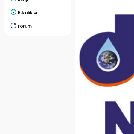
Etkinlikler
Forum