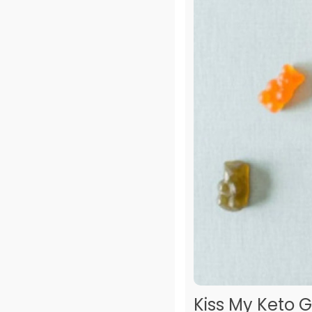
Kiss My Keto 