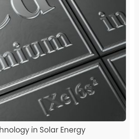
nology in Solar Energy