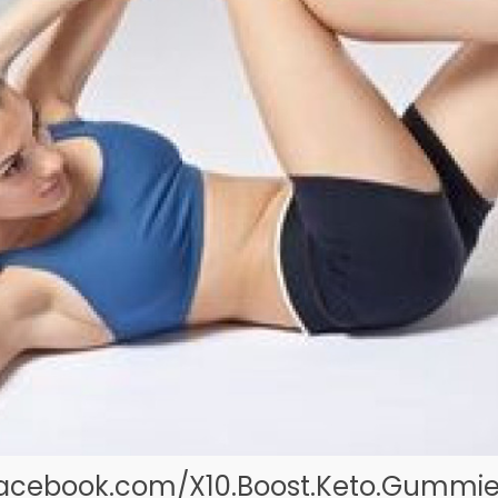
acebook.com/X10.Boost.Keto.Gummies.