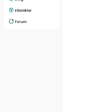
Etkinlikler
Forum