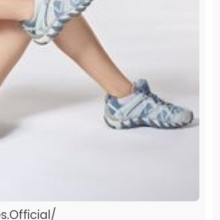
Official/