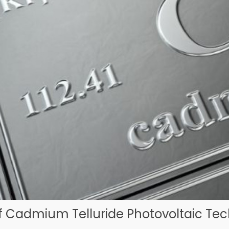
 Cadmium Telluride Photovoltaic Tech