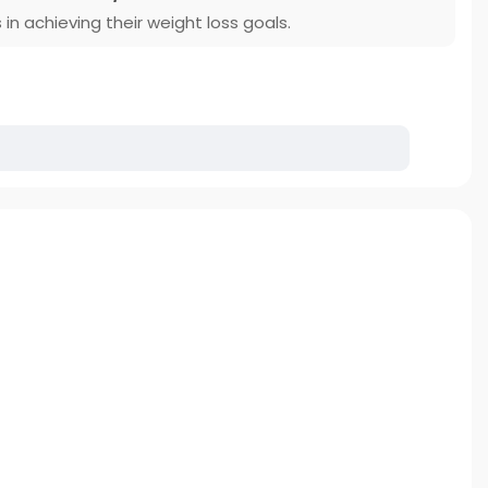
n achieving their weight loss goals.