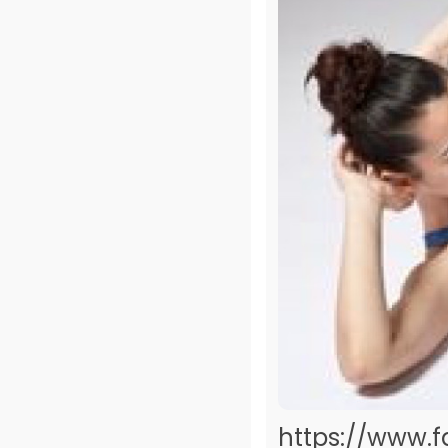
https://www.f