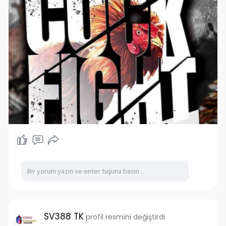
SV388 TK
profil resmini değiştirdi