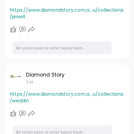
https://www.diamondstory.com.a....u/collections
/jewell
Diamond Story
2 yıl
https://www.diamondstory.com.a....u/collections
/weddin