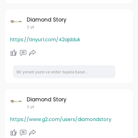
Diamond Story
2 yıl
https://tinyurl.com/42ajdduk
Diamond Story
2 yıl
https://www.g2.com/users/diamondstory