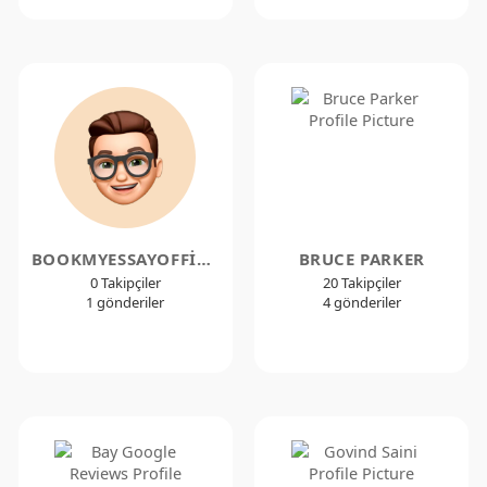
BOOKMYESSAYOFFICIAL
BRUCE PARKER
0 Takipçiler
20 Takipçiler
1 gönderiler
4 gönderiler