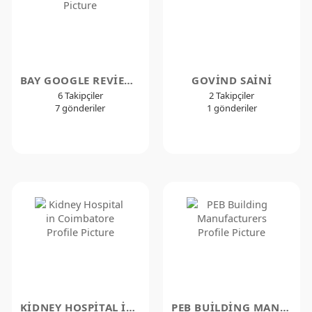
BAY GOOGLE REVIEWS
GOVIND SAINI
6 Takipçiler
2 Takipçiler
7 gönderiler
1 gönderiler
KIDNEY HOSPITAL IN COIMBATORE
PEB BUILDING MANUFACTURERS