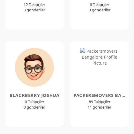
12 Takipçiler
6 Takipçiler
3 gönderiler
3 gönderiler
BLACKBERRY JOSHUA
PACKERSMOVERS BANGALORE
0 Takipçiler
89 Takipçiler
0 gönderiler
11 gönderiler