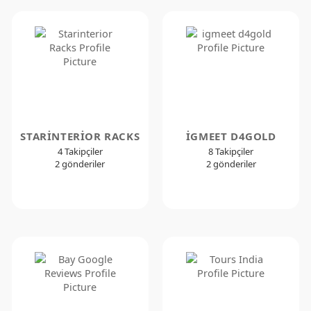
STARINTERIOR RACKS
IGMEET D4GOLD
4 Takipçiler
8 Takipçiler
2 gönderiler
2 gönderiler