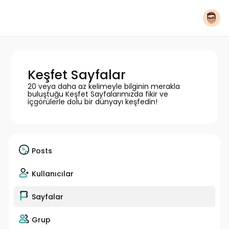
Keşfet Sayfalar
20 veya daha az kelimeyle bilginin merakla
buluştuğu Keşfet Sayfalarımızda fikir ve
içgörülerle dolu bir dünyayı keşfedin!
Posts
Kullanıcılar
Sayfalar
Grup