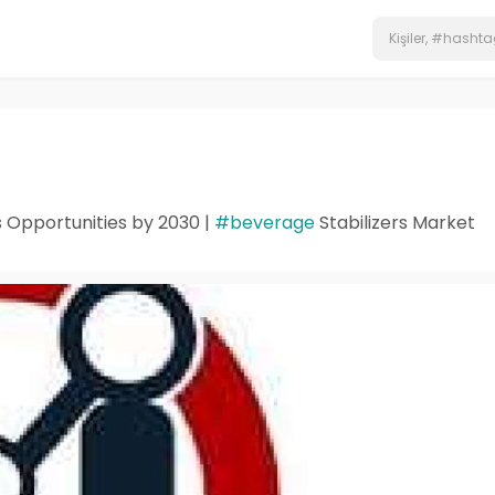
s Opportunities by 2030 |
#beverage
Stabilizers Market