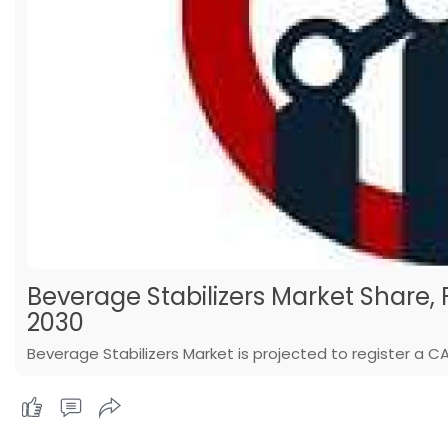
Beverage Stabilizers Market Share, 
2030
Beverage Stabilizers Market is projected to register a C