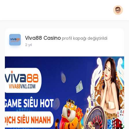
Viva88 Casino
profil kapağı değiştirildi
2 yıl