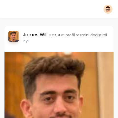
James Williamson
profil resmini değiştirdi
2 yıl