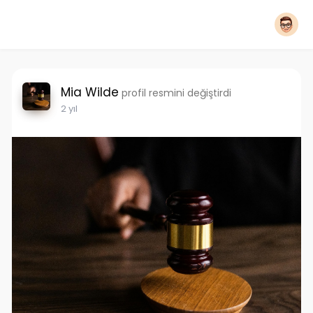
Mia Wilde
profil resmini değiştirdi
2 yıl