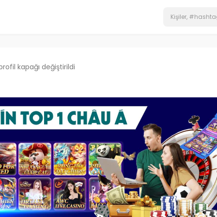
profil kapağı değiştirildi