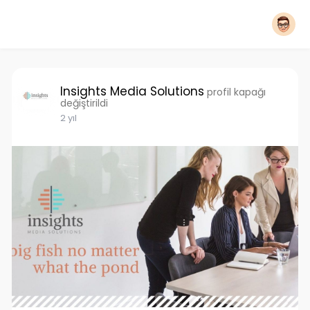
Insights Media Solutions
profil kapağı
değiştirildi
2 yıl