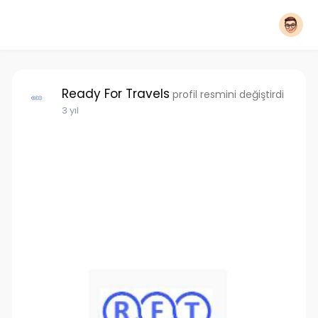
Ready For Travels
profil resmini değiştirdi
3 yıl