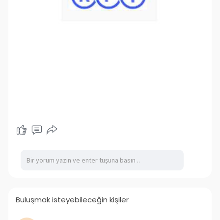
Buluşmak isteyebileceğin kişiler