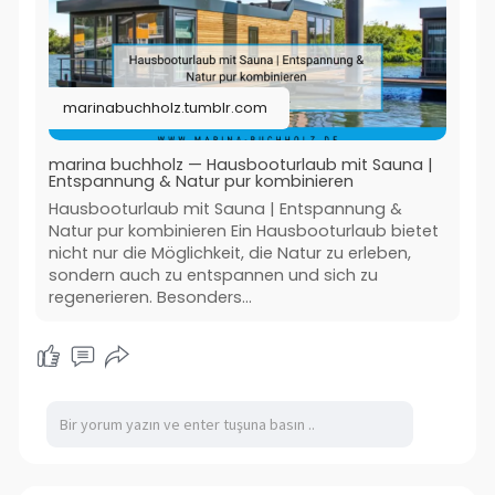
#hausboot_mieten
#hausboot_mit_sauna
#luxus_hausboot_mieten
marinabuchholz.tumblr.com
#hausbooturlaub_deutschland
marina buchholz — Hausbooturlaub mit Sauna |
Entspannung & Natur pur kombinieren
Hausbooturlaub mit Sauna | Entspannung &
Natur pur kombinieren Ein Hausbooturlaub bietet
nicht nur die Möglichkeit, die Natur zu erleben,
sondern auch zu entspannen und sich zu
regenerieren. Besonders...