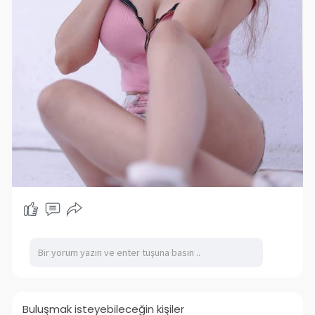
Buluşmak isteyebileceğin kişiler