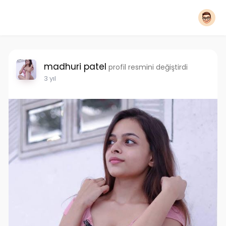
madhuri patel
profil resmini değiştirdi
3 yıl