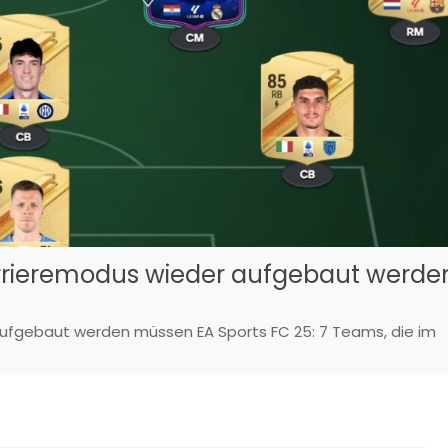
Karrieremodus wieder aufgebaut werde
aufgebaut werden müssen EA Sports FC 25: 7 Teams, die im