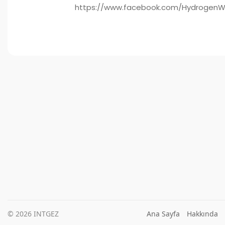
https://www.facebook.com/HydrogenWat
© 2026 INTGEZ
Ana Sayfa
Hakkında