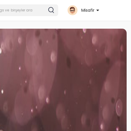
Misafir