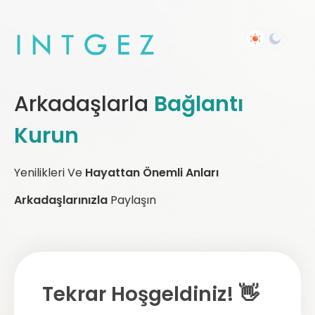
Arkadaşlarla
Bağlantı
Kurun
Yenilikleri Ve
Hayattan Önemli Anları
Arkadaşlarınızla
Paylaşın
Tekrar Hoşgeldiniz! 👋