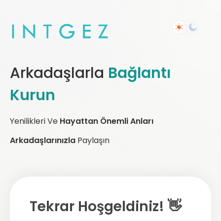
Arkadaşlarla
Bağlantı
Kurun
Yenilikleri Ve
Hayattan Önemli Anları
Arkadaşlarınızla
Paylaşın
Tekrar Hoşgeldiniz! 👋