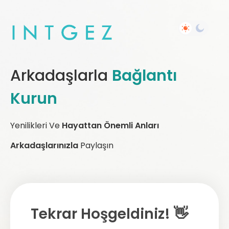
Arkadaşlarla
Bağlantı
Kurun
Yenilikleri Ve
Hayattan Önemli Anları
Arkadaşlarınızla
Paylaşın
Tekrar Hoşgeldiniz! 👋