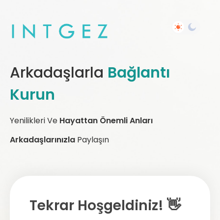
Arkadaşlarla
Bağlantı
Kurun
Yenilikleri Ve
Hayattan Önemli Anları
Arkadaşlarınızla
Paylaşın
Tekrar Hoşgeldiniz! 👋