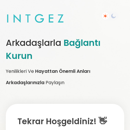
Arkadaşlarla
Bağlantı
Kurun
Yenilikleri Ve
Hayattan Önemli Anları
Arkadaşlarınızla
Paylaşın
Tekrar Hoşgeldiniz! 👋