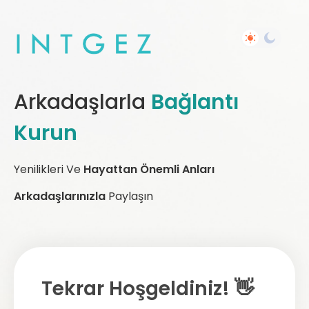
Arkadaşlarla
Bağlantı
Kurun
Yenilikleri Ve
Hayattan Önemli Anları
Arkadaşlarınızla
Paylaşın
Tekrar Hoşgeldiniz! 👋