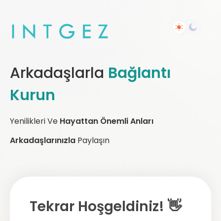
Arkadaşlarla
Bağlantı
Kurun
Yenilikleri Ve
Hayattan Önemli Anları
Arkadaşlarınızla
Paylaşın
Tekrar Hoşgeldiniz! 👋