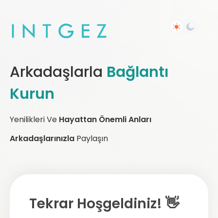
Arkadaşlarla
Bağlantı
Kurun
Yenilikleri Ve
Hayattan Önemli Anları
Arkadaşlarınızla
Paylaşın
Tekrar Hoşgeldiniz! 👋