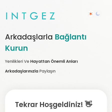
Arkadaşlarla
Bağlantı
Kurun
Yenilikleri Ve
Hayattan Önemli Anları
Arkadaşlarınızla
Paylaşın
Tekrar Hoşgeldiniz! 👋