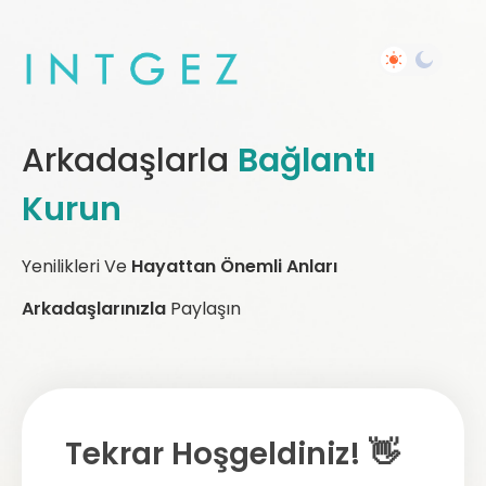
Arkadaşlarla
Bağlantı
Kurun
Yenilikleri Ve
Hayattan Önemli Anları
Arkadaşlarınızla
Paylaşın
Tekrar Hoşgeldiniz! 👋