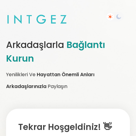
Arkadaşlarla
Bağlantı
Kurun
Yenilikleri Ve
Hayattan Önemli Anları
Arkadaşlarınızla
Paylaşın
Tekrar Hoşgeldiniz! 👋