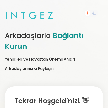
Arkadaşlarla
Bağlantı
Kurun
Yenilikleri Ve
Hayattan Önemli Anları
Arkadaşlarınızla
Paylaşın
Tekrar Hoşgeldiniz! 👋