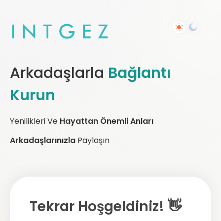
Arkadaşlarla
Bağlantı
Kurun
Yenilikleri Ve
Hayattan Önemli Anları
Arkadaşlarınızla
Paylaşın
Tekrar Hoşgeldiniz! 👋