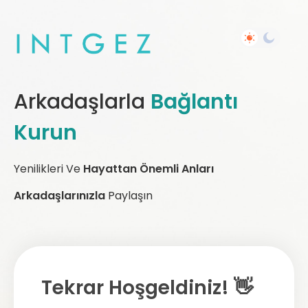
Arkadaşlarla
Bağlantı
Kurun
Yenilikleri Ve
Hayattan Önemli Anları
Arkadaşlarınızla
Paylaşın
Tekrar Hoşgeldiniz! 👋