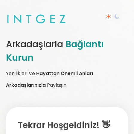
Arkadaşlarla
Bağlantı
Kurun
Yenilikleri Ve
Hayattan Önemli Anları
Arkadaşlarınızla
Paylaşın
Tekrar Hoşgeldiniz! 👋