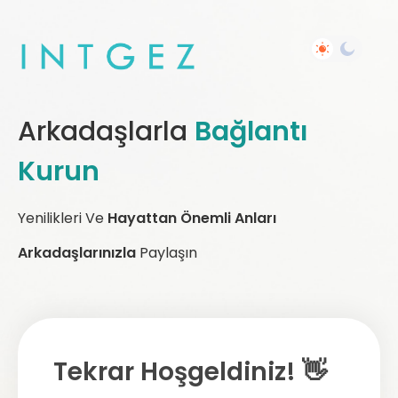
Arkadaşlarla
Bağlantı
Kurun
Yenilikleri Ve
Hayattan Önemli Anları
Arkadaşlarınızla
Paylaşın
Tekrar Hoşgeldiniz! 👋