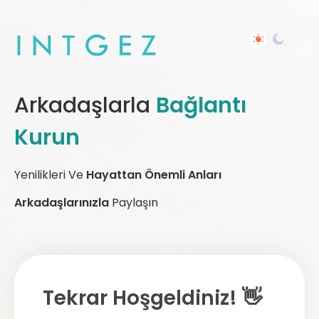
Arkadaşlarla
Bağlantı
Kurun
Yenilikleri Ve
Hayattan Önemli Anları
Arkadaşlarınızla
Paylaşın
Tekrar Hoşgeldiniz! 👋