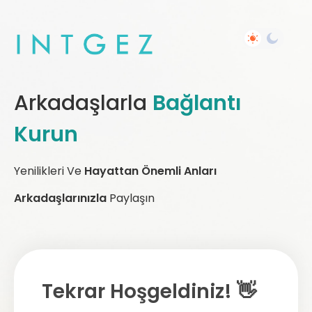
Arkadaşlarla
Bağlantı
Kurun
Yenilikleri Ve
Hayattan Önemli Anları
Arkadaşlarınızla
Paylaşın
Tekrar Hoşgeldiniz! 👋