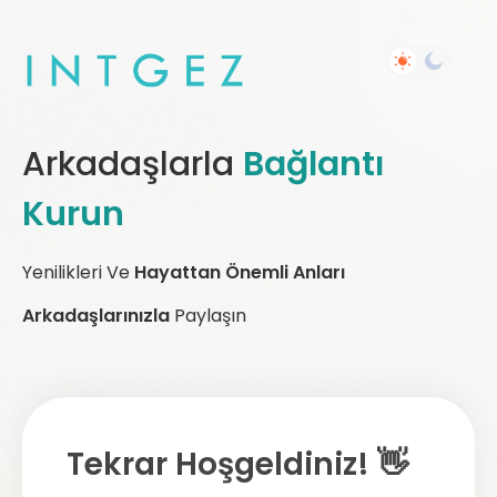
Arkadaşlarla
Bağlantı
Kurun
Yenilikleri Ve
Hayattan Önemli Anları
Arkadaşlarınızla
Paylaşın
Tekrar Hoşgeldiniz! 👋