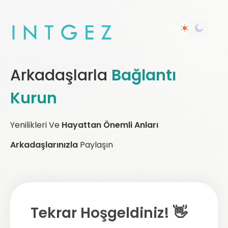
Arkadaşlarla
Bağlantı
Kurun
Yenilikleri Ve
Hayattan Önemli Anları
Arkadaşlarınızla
Paylaşın
Tekrar Hoşgeldiniz! 👋