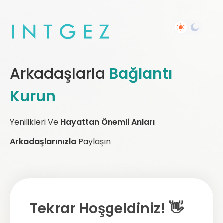
Arkadaşlarla
Bağlantı
Kurun
Yenilikleri Ve
Hayattan Önemli Anları
Arkadaşlarınızla
Paylaşın
Tekrar Hoşgeldiniz! 👋