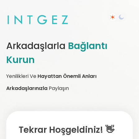
Arkadaşlarla
Bağlantı
Kurun
Yenilikleri Ve
Hayattan Önemli Anları
Arkadaşlarınızla
Paylaşın
Tekrar Hoşgeldiniz! 👋