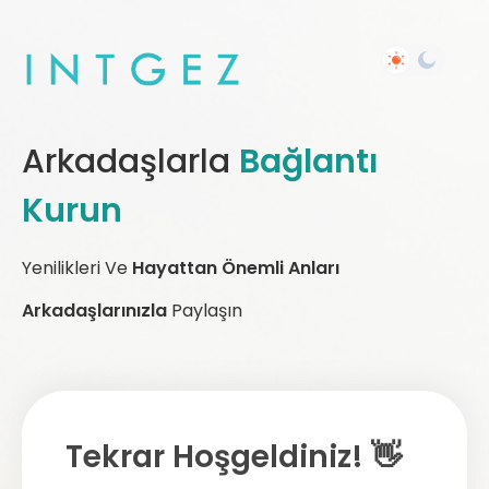
Arkadaşlarla
Bağlantı
Kurun
Yenilikleri Ve
Hayattan Önemli Anları
Arkadaşlarınızla
Paylaşın
Tekrar Hoşgeldiniz! 👋