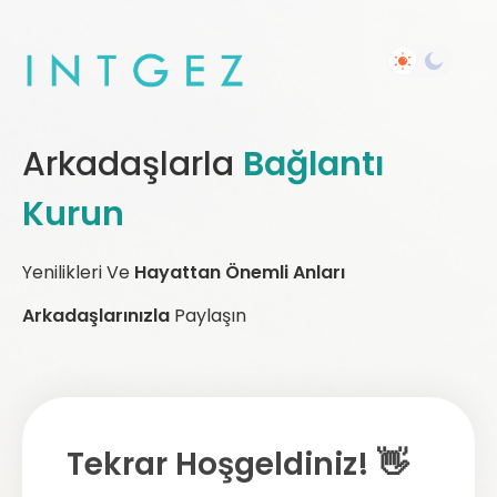
Arkadaşlarla
Bağlantı
Kurun
Yenilikleri Ve
Hayattan Önemli Anları
Arkadaşlarınızla
Paylaşın
Tekrar Hoşgeldiniz! 👋